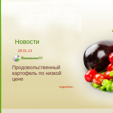
Новости
28.01.13
Внимание!!!
Продовольственный
картофель по низкой
цене
подробнее...